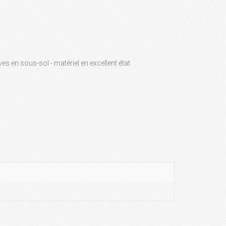
es en sous-sol - matériel en excellent état